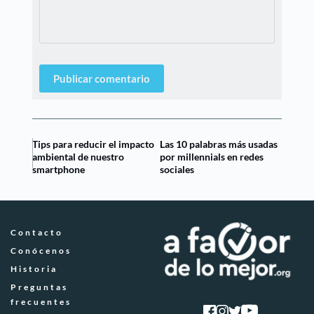
Publicar comentario
Tips para reducir el impacto
Las 10 palabras más usadas
ambiental de nuestro
por millennials en redes
smartphone
sociales
Contacto
Conócenos
Historia
Preguntas 
frecuentes