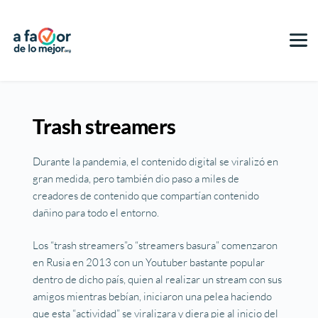
Trash streamers
Durante la pandemia, el contenido digital se viralizó en
gran medida, pero también dio paso a miles de
creadores de contenido que compartían contenido
dañino para todo el entorno.
Los “trash streamers”o “streamers basura” comenzaron
en Rusia en 2013 con un Youtuber bastante popular
dentro de dicho país, quien al realizar un stream con sus
amigos mientras bebían, iniciaron una pelea haciendo
que esta “actividad” se viralizara y diera pie al inicio del