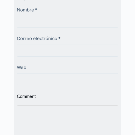
Nombre
*
Correo electrónico
*
Web
Comment