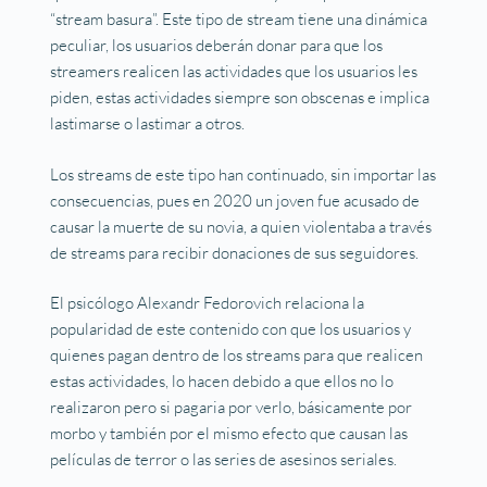
“stream basura”. Este tipo de stream tiene una dinámica
peculiar, los usuarios deberán donar para que los
streamers realicen las actividades que los usuarios les
piden, estas actividades siempre son obscenas e implica
lastimarse o lastimar a otros.
Los streams de este tipo han continuado, sin importar las
consecuencias, pues en 2020 un joven fue acusado de
causar la muerte de su novia, a quien violentaba a través
de streams para recibir donaciones de sus seguidores.
El psicólogo Alexandr Fedorovich relaciona la
popularidad de este contenido con que los usuarios y
quienes pagan dentro de los streams para que realicen
estas actividades, lo hacen debido a que ellos no lo
realizaron pero si pagaria por verlo, básicamente por
morbo y también por el mismo efecto que causan las
películas de terror o las series de asesinos seriales.