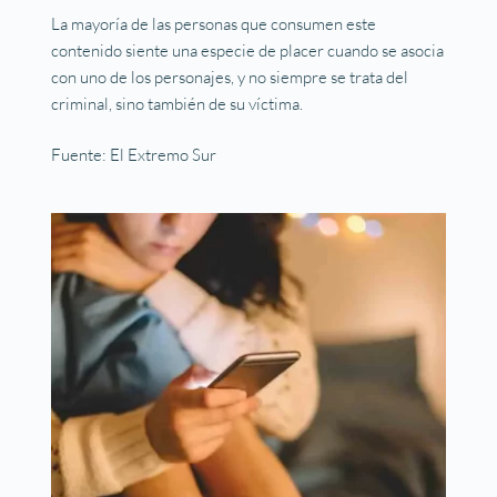
La mayoría de las personas que consumen este
contenido siente una especie de placer cuando se asocia
con uno de los personajes, y no siempre se trata del
criminal, sino también de su víctima.
Fuente: El Extremo Sur