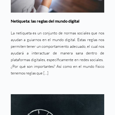
Netiqueta: las reglas del mundo digital
La netiqueta es un conjunto de normas sociales que nos
ayudan a guiarnos en el mundo digital. Estas reglas nos
permiten tener un comportamiento adecuado, el cual nos
ayudará a interactuar de manera sana dentro de
plataformas digitales, específicamente en redes sociales.
¿Por qué son importantes? Así como en el mundo físico
tenemos reglas que […]