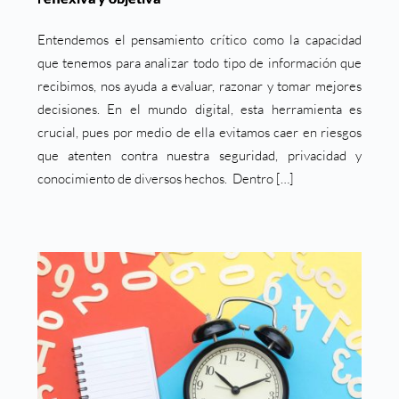
Entendemos el pensamiento crítico como la capacidad
que tenemos para analizar todo tipo de información que
recibimos, nos ayuda a evaluar, razonar y tomar mejores
decisiones. En el mundo digital, esta herramienta es
crucial, pues por medio de ella evitamos caer en riesgos
que atenten contra nuestra seguridad, privacidad y
conocimiento de diversos hechos. Dentro […]