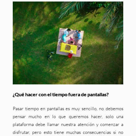
¿Qué hacer con el tiempo fuera de pantallas?
Pasar tiempo en pantallas es muy sencillo, no debemos
pensar mucho en lo que queremos hacer, solo una
plataforma debe llamar nuestra atención y comenzar a
disfrutar, pero esto tiene muchas consecuencias si no