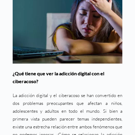
¿Qué tiene que ver la adicción digital con el
ciberacoso?
La adicción digital y el ciberacoso se han convertido en
dos problemas preocupantes que afectan a niños,
adolescentes y adultos en todo el mundo. Si bien a
primera vista pueden parecer temas independientes,
existe una estrecha relación entre ambos fenómenos que
no podemos ignorar. ¿Cómo se relacionan la adicción