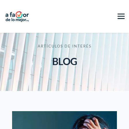
ARTÍCULOS DE INTERÉS
BLOG