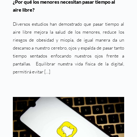
¿Por qué los menores necesitan pasar tiempo al
aire libre?
Diversos estudios han demostrado que pasar tiempo al
aire libre mejora la salud de los menores, reduce los
riesgos de obesidad y miopía, de igual manera da un
descanso a nuestro cerebro, ojos y espalda de pasar tanto
tiempo sentados enfocando nuestros ojos frente a
pantallas. Equilibrar nuestra vida física de la digital,
permitirá evitar […]