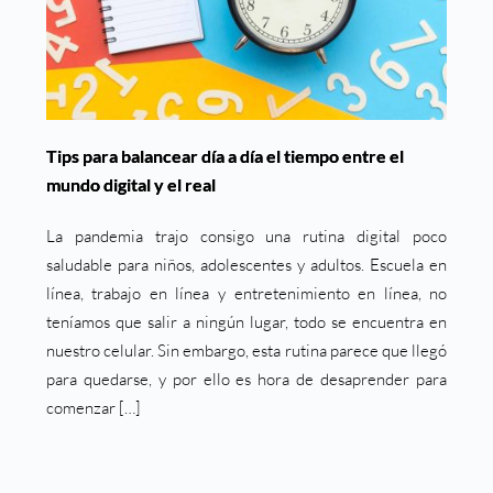
Tips para balancear día a día el tiempo entre el
mundo digital y el real
La pandemia trajo consigo una rutina digital poco
saludable para niños, adolescentes y adultos. Escuela en
línea, trabajo en línea y entretenimiento en línea, no
teníamos que salir a ningún lugar, todo se encuentra en
nuestro celular. Sin embargo, esta rutina parece que llegó
para quedarse, y por ello es hora de desaprender para
comenzar […]