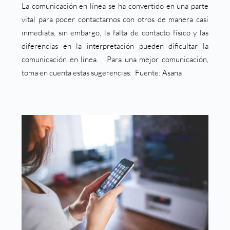
La comunicación en línea se ha convertido en una parte
vital para poder contactarnos con otros de manera casi
inmediata, sin embargo, la falta de contacto físico y las
diferencias en la interpretación pueden dificultar la
comunicación en línea. Para una mejor comunicación,
toma en cuenta estas sugerencias: Fuente: Asana