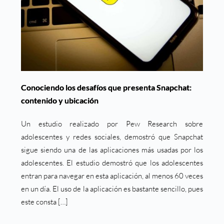
Conociendo los desafíos que presenta Snapchat:
contenido y ubicación
Un estudio realizado por Pew Research sobre
adolescentes y redes sociales, demostró que Snapchat
sigue siendo una de las aplicaciones más usadas por los
adolescentes. El estudio demostró que los adolescentes
entran para navegar en esta aplicación, al menos 60 veces
en un día. El uso de la aplicación es bastante sencillo, pues
este consta […]