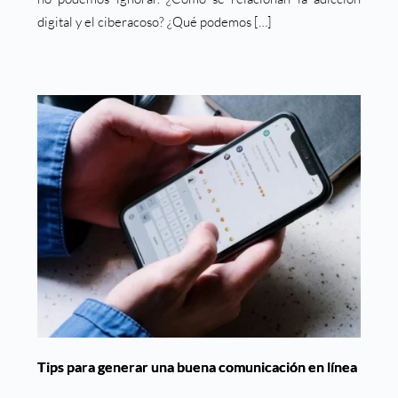
digital y el ciberacoso? ¿Qué podemos […]
Tips para generar una buena comunicación en línea