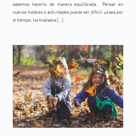
sabemos hacerlo de manera equilibrada. Pensar en
nuevos hobbies o actividades puede ser difícil, ya sea por
el tiempo, los traslados […]