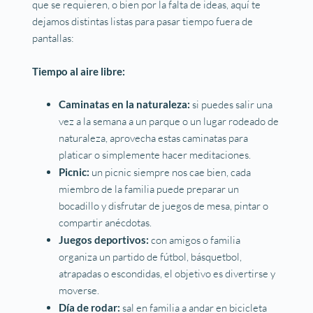
que se requieren, o bien por la falta de ideas, aquí te
dejamos distintas listas para pasar tiempo fuera de
pantallas:
Tiempo al aire libre:
Caminatas en la naturaleza:
si puedes salir una
vez a la semana a un parque o un lugar rodeado de
naturaleza, aprovecha estas caminatas para
platicar o simplemente hacer meditaciones.
Picnic:
un picnic siempre nos cae bien, cada
miembro de la familia puede preparar un
bocadillo y disfrutar de juegos de mesa, pintar o
compartir anécdotas.
Juegos deportivos:
con amigos o familia
organiza un partido de fútbol, básquetbol,
atrapadas o escondidas, el objetivo es divertirse y
moverse.
Día de rodar:
sal en familia a andar en bicicleta