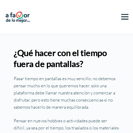
¿Qué hacer con el tiempo
fuera de pantallas?
Pasar tiempo en pantallas es muy sencillo, no debemos
pensar mucho en lo que queremos hacer, solo una
plataforma debe llamar nuestra atención y comenzar a
disfrutar, pero esto tiene muchas consecuencias si no
sabemos hacerlo de manera equilibrada.
Pensar en nuevos hobbies o actividades puede ser
difícil, ya sea por el tiempo, los traslados o los materiales