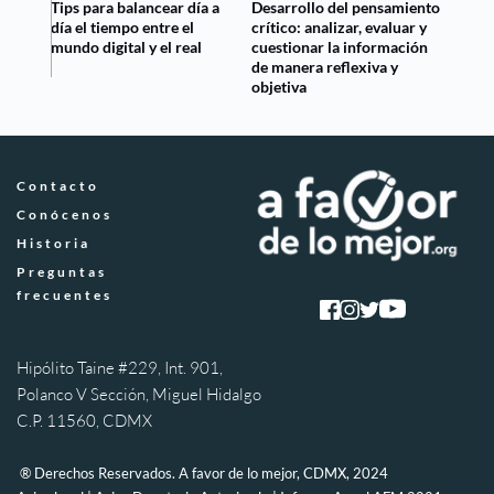
Tips para balancear día a
Desarrollo del pensamiento
día el tiempo entre el
crítico: analizar, evaluar y
mundo digital y el real
cuestionar la información
de manera reflexiva y
objetiva
Contacto
Conócenos
Historia
Preguntas 
frecuentes
Hipólito Taine #229, Int. 901, 
Polanco V Sección, Miguel Hidalgo 
C.P. 11560, CDMX
 ® Derechos Reservados. A favor de lo mejor, CDMX, 2024 