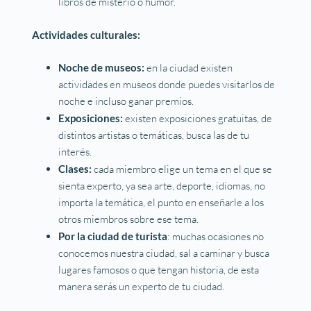
libros de misterio o humor.
Actividades culturales:
Noche de museos:
en la ciudad existen
actividades en museos donde puedes visitarlos de
noche e incluso ganar premios.
Exposiciones:
existen exposiciones gratuitas, de
distintos artistas o temáticas, busca las de tu
interés.
Clases:
cada miembro elige un tema en el que se
sienta experto, ya sea arte, deporte, idiomas, no
importa la temática, el punto en enseñarle a los
otros miembros sobre ese tema.
Por la ciudad de turista
: muchas ocasiones no
conocemos nuestra ciudad, sal a caminar y busca
lugares famosos o que tengan historia, de esta
manera serás un experto de tu ciudad.