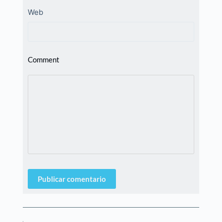
Web
Comment
Publicar comentario