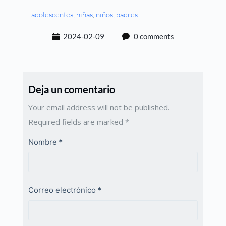
adolescentes
, 
niñas
, 
niños
, 
padres
2024-02-09
0 comments
Deja un comentario
Your email address will not be published.
Required fields are marked
*
Nombre
*
Correo electrónico
*