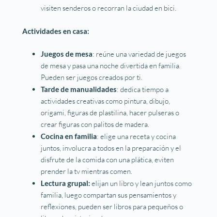
visiten senderos o recorran la ciudad en bici.
Actividades en casa:
Juegos de mesa
: reúne una variedad de juegos
de mesa y pasa una noche divertida en familia.
Pueden ser juegos creados por ti.
Tarde de manualidades
: dedica tiempo a
actividades creativas como pintura, dibujo,
origami, figuras de plastilina, hacer pulseras o
crear figuras con palitos de madera.
Cocina en familia
: elige una receta y cocina
juntos, involucra a todos en la preparación y el
disfrute de la comida con una plática, eviten
prender la tv mientras comen.
Lectura grupal:
elijan un libro y lean juntos como
familia, luego compartan sus pensamientos y
reflexiones, pueden ser libros para pequeños o