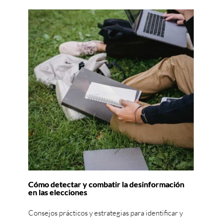
Cómo detectar y combatir la desinformación
en las elecciones
Consejos prácticos y estrategias para identificar y