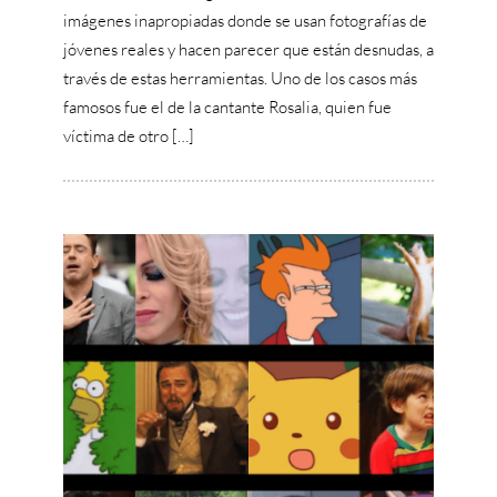
imágenes inapropiadas donde se usan fotografías de
jóvenes reales y hacen parecer que están desnudas, a
través de estas herramientas. Uno de los casos más
famosos fue el de la cantante Rosalia, quien fue
víctima de otro […]