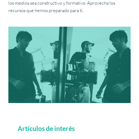
los medios sea constructivo y formativo. Aprovecha los 
recursos que hemos preparado para ti.
Artículos de interés