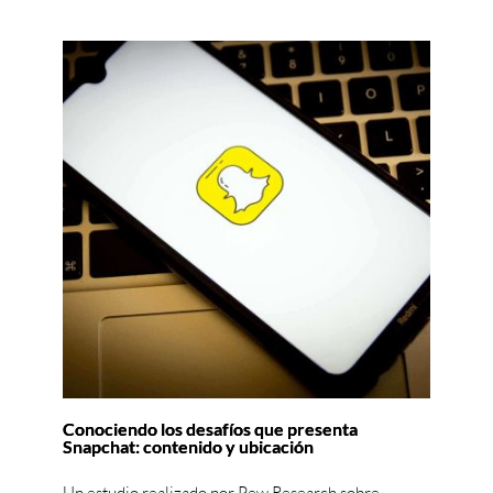
Conociendo los desafíos que presenta
Snapchat: contenido y ubicación
Un estudio realizado por Pew Research sobre