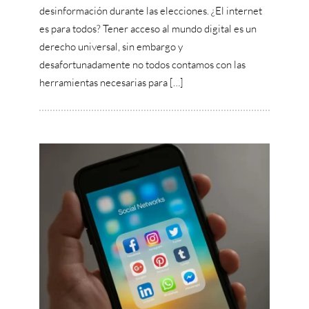
desinformación durante las elecciones. ¿El internet
es para todos? Tener acceso al mundo digital es un
derecho universal, sin embargo y
desafortunadamente no todos contamos con las
herramientas necesarias para […]