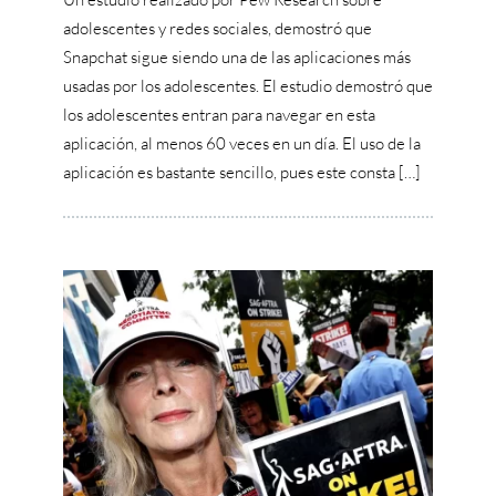
adolescentes y redes sociales, demostró que
Snapchat sigue siendo una de las aplicaciones más
usadas por los adolescentes. El estudio demostró que
los adolescentes entran para navegar en esta
aplicación, al menos 60 veces en un día. El uso de la
aplicación es bastante sencillo, pues este consta […]