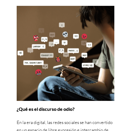
¿Qué es el discurso de odio?
En la era digital, las redes sociales se han convertido
en un espacio de libre expresión e intercambio de