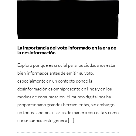
La importancia del voto informado en la era de
la desinformación
Explora por qué es crucial para los ciudadanos estar
bien informados antes de emitir su voto,
especialmente en un contexto donde la
desinformación es omnipresente en línea y en los
medios de comunicación. El mundo digital nos ha
proporcionado grandes herramientas, sin embargo
no todos sabemos usarlas de manera correcta y como
consecuencia esto genera […]