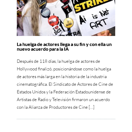
La huelga de actores llega a su fin y con ella un
nuevo acuerdo para la IA
Después de 118 días, la huelga de actores de
Hollywood finalizó, posicionándose como la huelga
de actores más larga en la historia de la industria
cinematográfica. El Sindicato de Actores de Cine de
Estados Unidos y la Federación Estadounidense de
Artistas de Radio y Televisión firmaron un acuerdo
con la Alianza de Productores de Cine […]