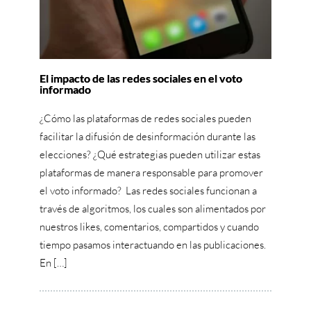
El impacto de las redes sociales en el voto
informado
¿Cómo las plataformas de redes sociales pueden
facilitar la difusión de desinformación durante las
elecciones? ¿Qué estrategias pueden utilizar estas
plataformas de manera responsable para promover
el voto informado? Las redes sociales funcionan a
través de algoritmos, los cuales son alimentados por
nuestros likes, comentarios, compartidos y cuando
tiempo pasamos interactuando en las publicaciones.
En […]