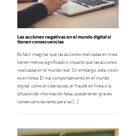
Las acciones negativas en el mundo digital sí
tienen consecuencias
Es fácil imaginar que las acciones realizadas en línea
tienen menos significado o impacto que las acciones
realizadas en el mundo real. Sin embargo, esta visión
es errónea. El mal comportamiento en el mundo
digital, como el ciberacoso, el fraude en línea o la
difusión de información falsa, puede tener graves
consecuencias tanto para las […]