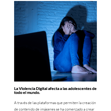
La Violencia Digital afecta a las adolescentes de
todo el mundo.
A través de las plataformas que permiten la creación
de contenido de imágenes se ha comenzado a crear