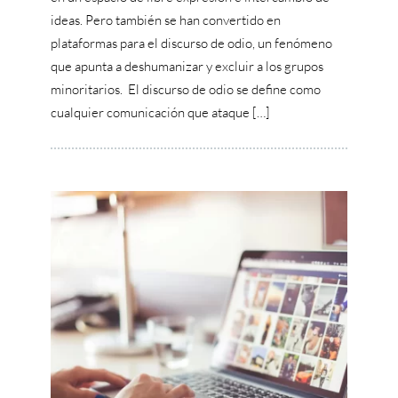
ideas. Pero también se han convertido en
plataformas para el discurso de odio, un fenómeno
que apunta a deshumanizar y excluir a los grupos
minoritarios. El discurso de odio se define como
cualquier comunicación que ataque […]