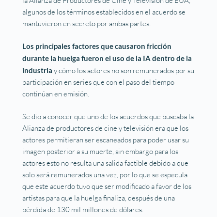
la Alianza de Productores de Cine y Televisión de EUA,
algunos de los términos establecidos en el acuerdo se
mantuvieron en secreto por ambas partes.
Los principales factores que causaron fricción
durante la huelga fueron el uso de la IA dentro de la
industria
y cómo los actores no son remunerados por su
participación en series que con el paso del tiempo
continúan en emisión.
Se dio a conocer que uno de los acuerdos que buscaba la
Alianza de productores de cine y televisión era que los
actores permitieran ser escaneados para poder usar su
imagen posterior a su muerte, sin embargo para los
actores esto no resulta una salida factible debido a que
solo será remunerados una vez, por lo que se especula
que este acuerdo tuvo que ser modificado a favor de los
artistas para que la huelga finaliza, después de una
pérdida de 130 mil millones de dólares.