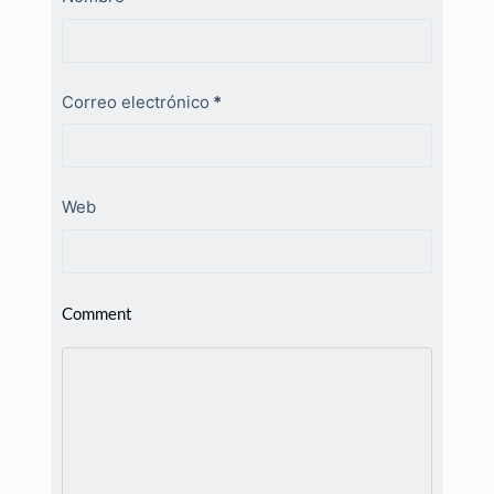
Correo electrónico
*
Web
Comment