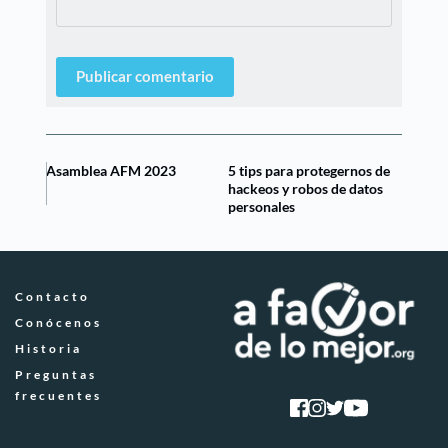
Publicar comentario
Asamblea AFM 2023
5 tips para protegernos de
hackeos y robos de datos
personales
Contacto
Conócenos
Historia
Preguntas 
frecuentes