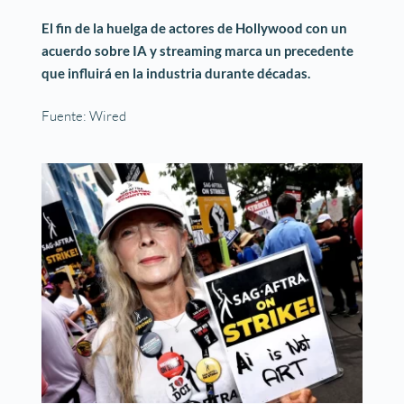
El fin de la huelga de actores de Hollywood con un
acuerdo sobre IA y streaming marca un precedente
que influirá en la industria durante décadas.
Fuente: Wired