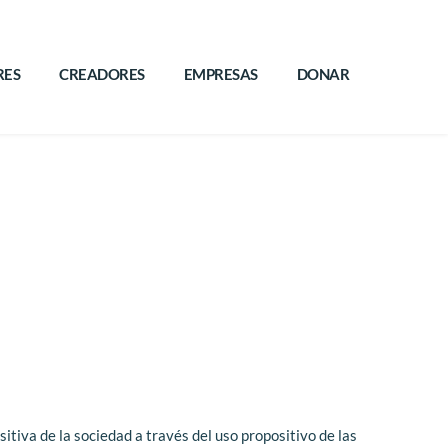
ES
CREADORES
EMPRESAS
DONAR
tiva de la sociedad a través del uso propositivo de las 