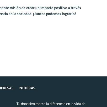
ante misión de crear un impacto positivo a través 
rencia en la sociedad. ¡Juntos podemos lograrlo!
PRESAS
NOTICIAS
Tu donativo marca la diferencia en la vida de 