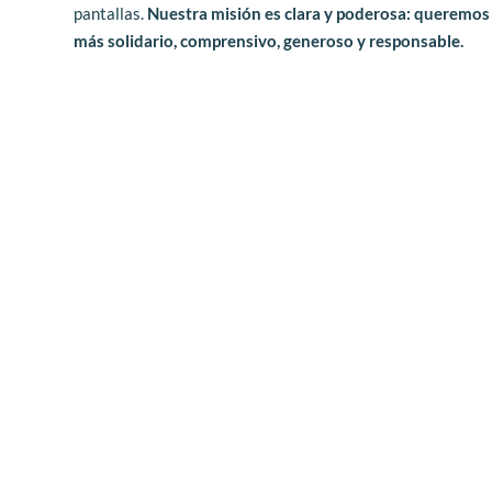
pantallas. 
Nuestra misión es clara y poderosa: queremos 
más solidario, comprensivo, generoso y responsable.