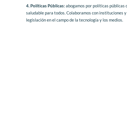
4. Políticas Públicas:
 abogamos por políticas públicas 
saludable para todos. Colaboramos con instituciones y lí
legislación en el campo de la tecnología y los medios.