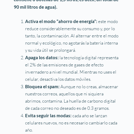
90 mil litros de agua).
Activa el modo “ahorro de energía”:
este modo
reduce considerablemente su consumo y, por lo
tanto, la contaminación. Al alternar entre el modo
normal y ecológico, no agotarás la batería interna
y su vida útil se prolongará.
Apaga los datos:
la tecnología digital representa
el 2% de las emisiones de gases de efecto
invernadero a nivel mundial. Mientras no uses el
celular, desactiva los datos móviles.
Bloquea el spam:
Aunque no lo creas, almacenar
nuestros correos, aquellos que ni siquiera
abrimos, contamina. La huella de carbono digital
de cada correo no deseado es de 0.3 gramos.
Evita seguir las modas:
cada año se lanzan
celulares nuevos, no es necesario cambiarlo cada
año.