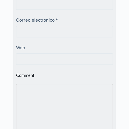
Correo electrónico
*
Web
Comment