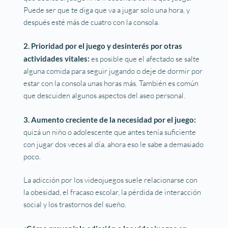
Puede ser que te diga que va a jugar solo una hora, y
después esté más de cuatro con la consola.
2. Prioridad por el juego y desinterés por otras
actividades vitales:
es posible que el afectado se salte
alguna comida para seguir jugando o deje de dormir por
estar con la consola unas horas más. También es común
que descuiden algunos aspectos del aseo personal.
3. Aumento creciente de la necesidad por el juego:
quizá un niño o adolescente que antes tenía suficiente
con jugar dos veces al día, ahora eso le sabe a demasiado
poco.
La adicción por los videojuegos suele relacionarse con
la obesidad, el fracaso escolar, la pérdida de interacción
social y los trastornos del sueño.