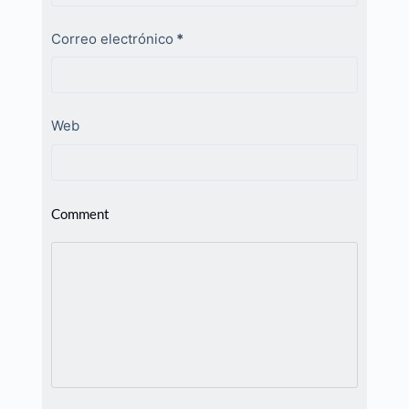
Correo electrónico
*
Web
Comment