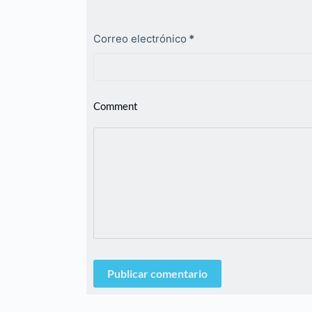
Correo electrónico
*
Comment
Publicar comentario