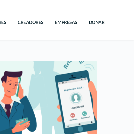
ES
CREADORES
EMPRESAS
DONAR