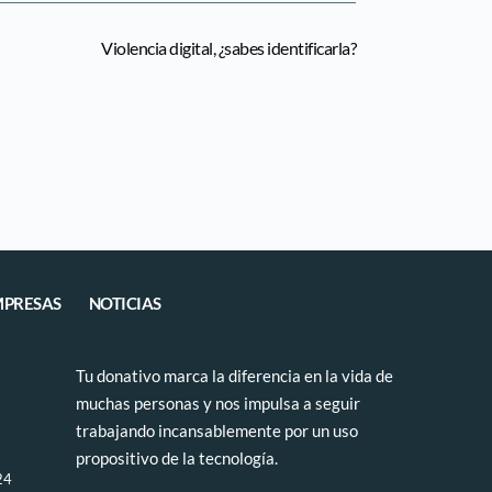
Violencia digital, ¿sabes identificarla?
PRESAS
NOTICIAS
Tu donativo marca la diferencia en la vida de 
muchas personas y nos impulsa a seguir 
trabajando incansablemente por un uso 
propositivo de la tecnología.
24 