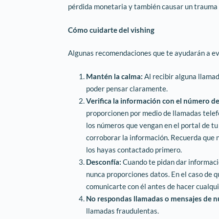
pérdida monetaria y también causar un trauma 
Cómo cuidarte del vishing
Algunas recomendaciones que te ayudarán a evit
Mantén la calma:
Al recibir alguna llamad
poder pensar claramente.
Verifica la información con el número d
proporcionen por medio de llamadas telef
los números que vengan en el portal de 
corroborar la información. Recuerda que 
los hayas contactado primero.
Desconfía:
Cuando te pidan dar informaci
nunca proporciones datos. En el caso de q
comunicarte con él antes de hacer cualqui
No respondas llamadas o mensajes de 
llamadas fraudulentas.