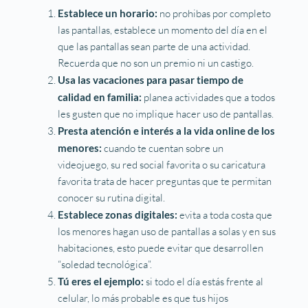
Establece un horario:
no prohibas por completo
las pantallas, establece un momento del día en el
que las pantallas sean parte de una actividad.
Recuerda que no son un premio ni un castigo.
Usa las vacaciones para pasar tiempo de
calidad en familia:
planea actividades que a todos
les gusten que no implique hacer uso de pantallas.
Presta atención e interés a la vida online de los
menores:
cuando te cuentan sobre un
videojuego, su red social favorita o su caricatura
favorita trata de hacer preguntas que te permitan
conocer su rutina digital.
Establece zonas digitales:
evita a toda costa que
los menores hagan uso de pantallas a solas y en sus
habitaciones, esto puede evitar que desarrollen
“soledad tecnológica”.
Tú eres el ejemplo:
si todo el día estás frente al
celular, lo más probable es que tus hijos