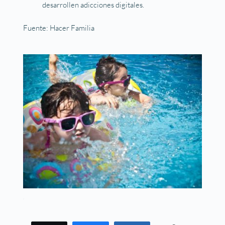
desarrollen adicciones digitales.
Fuente: Hacer Familia