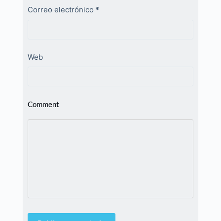
Correo electrónico
*
Web
Comment