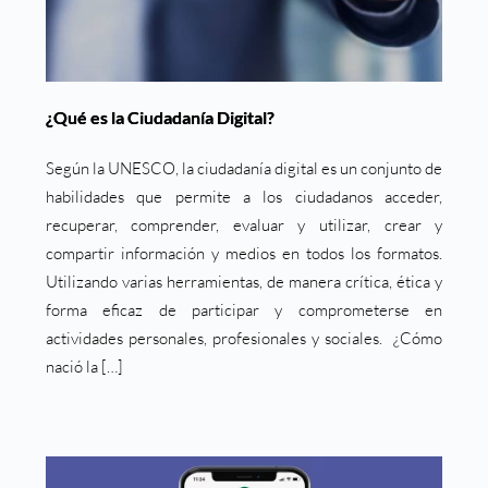
¿Qué es la Ciudadanía Digital?
Según la UNESCO, la ciudadanía digital es un conjunto de
habilidades que permite a los ciudadanos acceder,
recuperar, comprender, evaluar y utilizar, crear y
compartir información y medios en todos los formatos.
Utilizando varias herramientas, de manera crítica, ética y
forma eficaz de participar y comprometerse en
actividades personales, profesionales y sociales. ¿Cómo
nació la […]