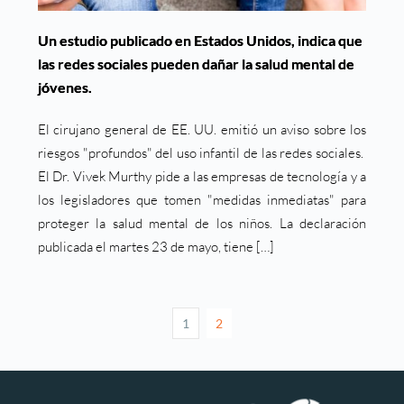
Un estudio publicado en Estados Unidos, indica que
las redes sociales pueden dañar la salud mental de
jóvenes.
El cirujano general de EE. UU. emitió un aviso sobre los
riesgos "profundos" del uso infantil de las redes sociales.
El Dr. Vivek Murthy pide a las empresas de tecnología y a
los legisladores que tomen "medidas inmediatas" para
proteger la salud mental de los niños. La declaración
publicada el martes 23 de mayo, tiene […]
1
2