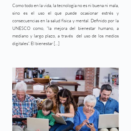
Como todo en la vida, la tecnología no es ni buena ni mala,
sino es el uso el que puede ocasionar estrés y
consecuencias en la salud física y mental. Definido por la
UNESCO como, “la mejora del bienestar humano, a
mediano y largo plazo, a través del uso de los medios
digitales”. El bienestar […]