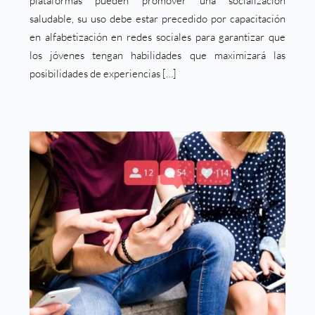
plataformas pueden promover una socialización
saludable, su uso debe estar precedido por capacitación
en alfabetización en redes sociales para garantizar que
los jóvenes tengan habilidades que maximizará las
posibilidades de experiencias […]