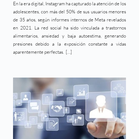
En la era digital, Instagram ha capturado la atención de los
adolescentes, con más del 50% de sus usuarios menores
de 35 años, según informes internos de Meta revelados
en 2021. La red social ha sido vinculada a trastornos
alimentarios, ansiedad y baja autoestima, generando
presiones debido a la exposición constante a vidas
aparentemente perfectas. […]