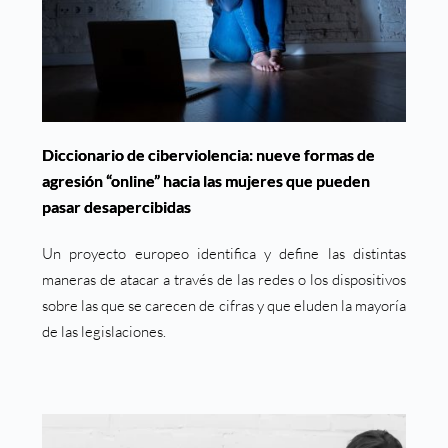
Diccionario de ciberviolencia: nueve formas de
agresión “online” hacia las mujeres que pueden
pasar desapercibidas
Un proyecto europeo identifica y define las distintas
maneras de atacar a través de las redes o los dispositivos
sobre las que se carecen de cifras y que eluden la mayoría
de las legislaciones.