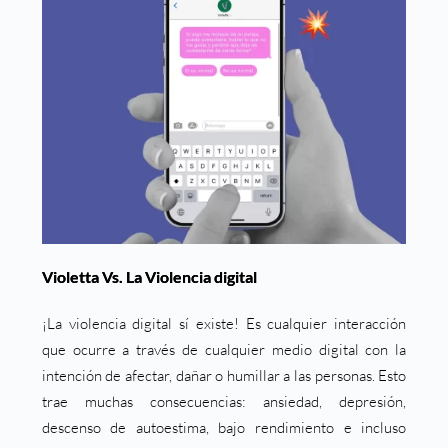
Violetta Vs. La Violencia digital
¡La violencia digital sí existe! Es cualquier interacción
que ocurre a través de cualquier medio digital con la
intención de afectar, dañar o humillar a las personas. Esto
trae muchas consecuencias: ansiedad, depresión,
descenso de autoestima, bajo rendimiento e incluso