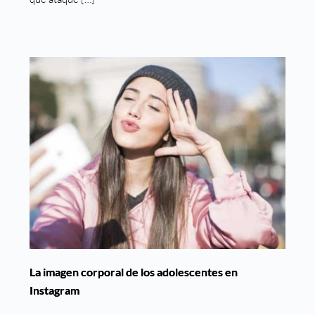
La imagen corporal de los adolescentes en
Instagram