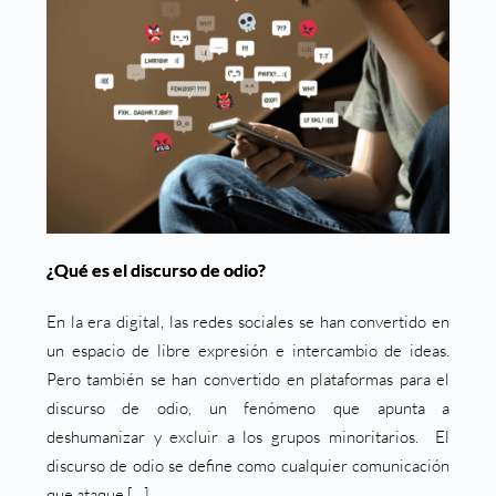
¿Qué es el discurso de odio?
En la era digital, las redes sociales se han convertido en
un espacio de libre expresión e intercambio de ideas.
Pero también se han convertido en plataformas para el
discurso de odio, un fenómeno que apunta a
deshumanizar y excluir a los grupos minoritarios. El
discurso de odio se define como cualquier comunicación
que ataque […]