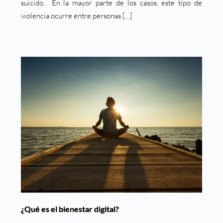
suicido. En la mayor parte de los casos, este tipo de
violencia ocurre entre personas […]
¿Qué es el bienestar digital?