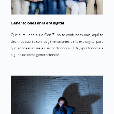
Generaciones en la era digital
Que si millennials o Gen Z, no te confundas más, aquí te
decimos cuales son las generaciones de la era digital para
que ahora si sepas a cual perteneces. Y tú, ¿perteneces a
alguna de estás generaciones?