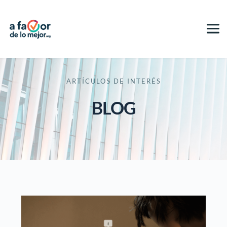
ARTÍCULOS DE INTERÉS
BLOG