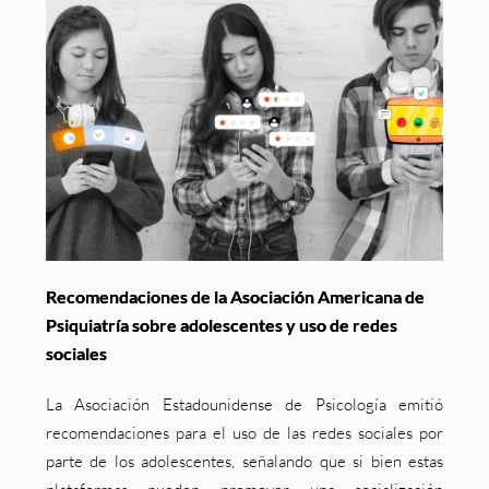
Recomendaciones de la Asociación Americana de
Psiquiatría sobre adolescentes y uso de redes
sociales
La Asociación Estadounidense de Psicología emitió
recomendaciones para el uso de las redes sociales por
parte de los adolescentes, señalando que si bien estas